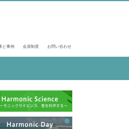
果と事例
会員制度
お問い合わせ