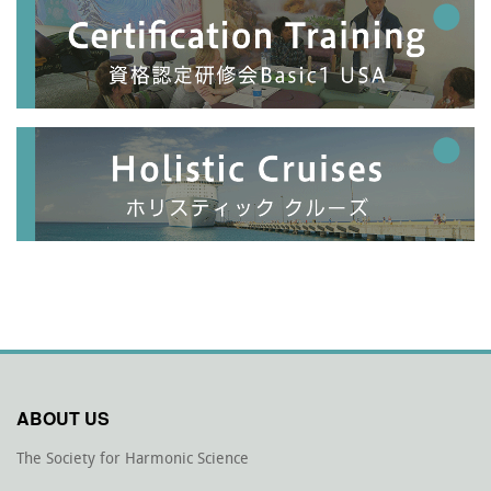
ABOUT US
The Society for Harmonic Science