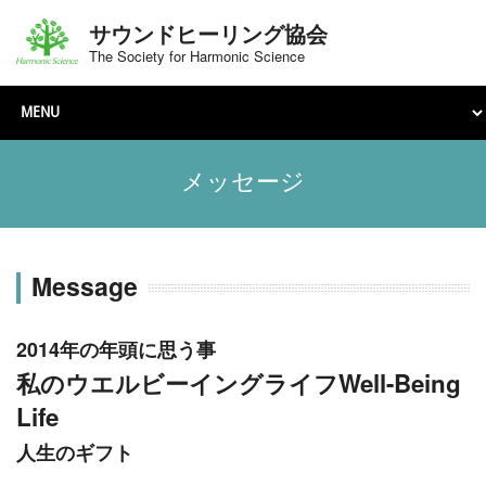
サウンドヒーリング協会
The Society for Harmonic Science
メッセージ
Message
2014年の年頭に思う事
私のウエルビーイングライフWell-Being
Life
人生のギフト