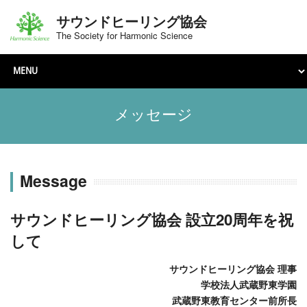
サウンドヒーリング協会
The Society for Harmonic Science
メッセージ
Message
サウンドヒーリング協会 設立20周年を祝
して
サウンドヒーリング協会 理事
学校法人武蔵野東学園
武蔵野東教育センター前所長